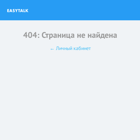
404: Страница не найдена
← Личный кабинет